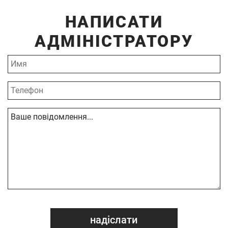
НАПИСАТИ
АДМІНІСТРАТОРУ
надіслати