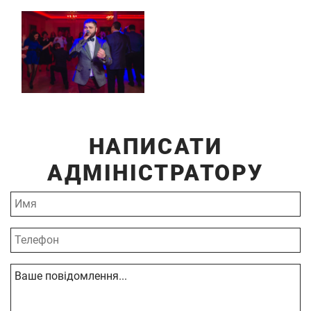
НАПИСАТИ
АДМІНІСТРАТОРУ