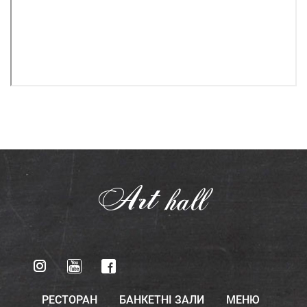
Art
hall
РЕСТОРАН
БАНКЕТНІ ЗАЛИ
МЕНЮ