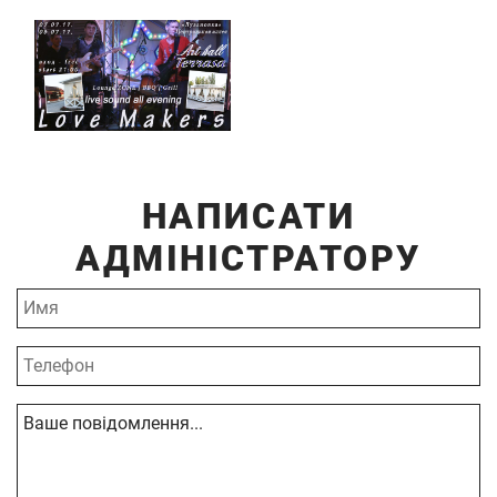
НАПИСАТИ
АДМІНІСТРАТОРУ