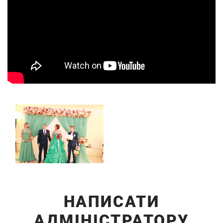
НАПИСАТИ
АДМІНІСТРАТОРУ