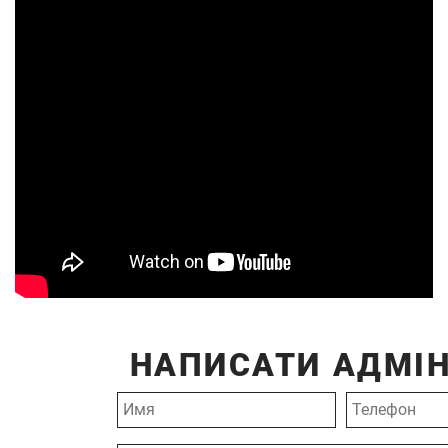
НАПИСАТИ АДМІН