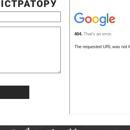
ІСТРАТОРУ