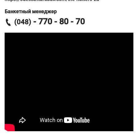
Банкетный менеджер
- 770 - 80 - 70
(048)