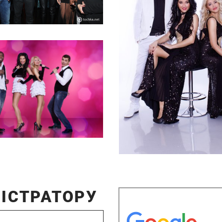
ІСТРАТОРУ