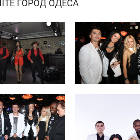
ITE ГОРОД ОДЕСА