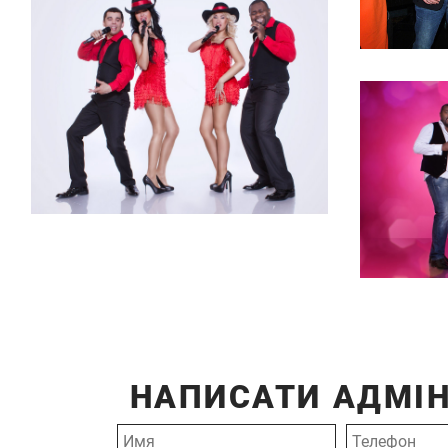
НАПИСАТИ АДМІН