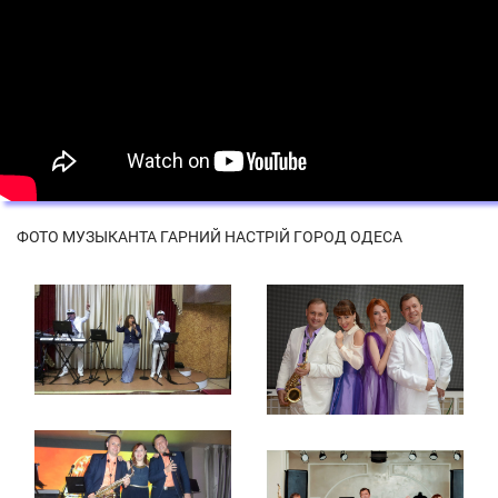
ФОТО МУЗЫКАНТА ГАРНИЙ НАСТРІЙ ГОРОД ОДЕСА