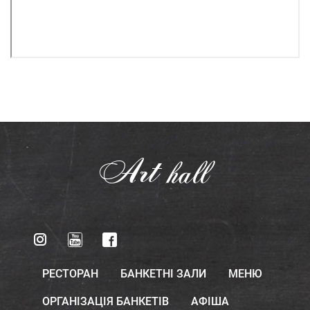
Art
hall
РЕСТОРАН
БАНКЕТНІ ЗАЛИ
МЕНЮ
ОРГАНІЗАЦІЯ БАНКЕТІВ
АФІША