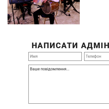
НАПИСАТИ АДМІН