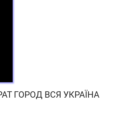
АТ ГОРОД ВСЯ УКРАЇНА