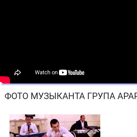
ФОТО МУЗЫКАНТА ГРУПА АРАР