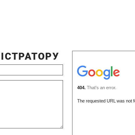
ІСТРАТОРУ