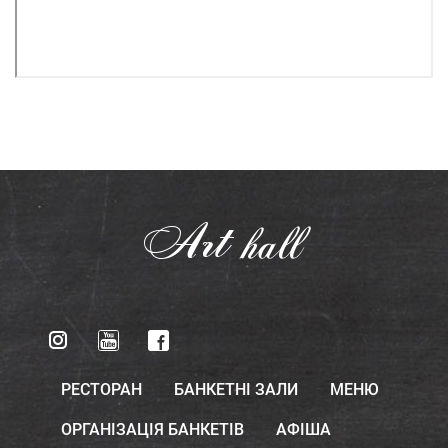
Art
hall
РЕСТОРАН
БАНКЕТНІ ЗАЛИ
МЕНЮ
ОРГАНІЗАЦІЯ БАНКЕТІВ
АФІША