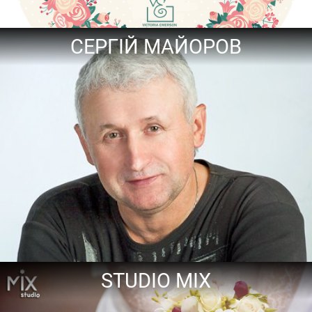
СЕРГІЙ МАЙОРОВ
STUDIO MIX