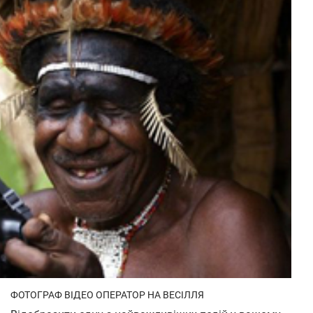
ФОТОГРАФ ВІДЕО ОПЕРАТОР НА ВЕСІЛЛЯ