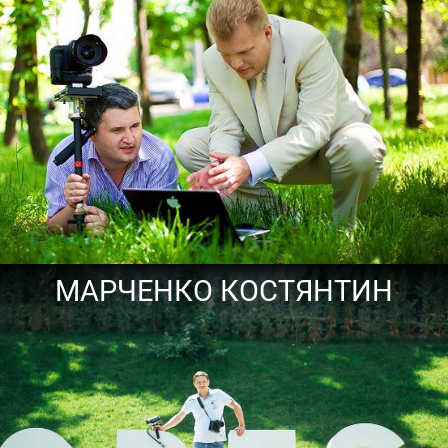
МАРЧЕНКО КОСТЯНТИН