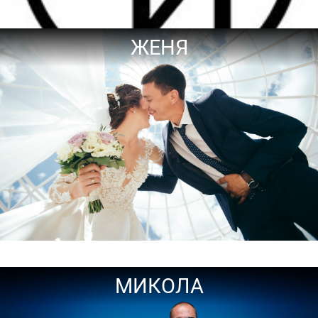
ЖЕНЯ
МИКОЛА