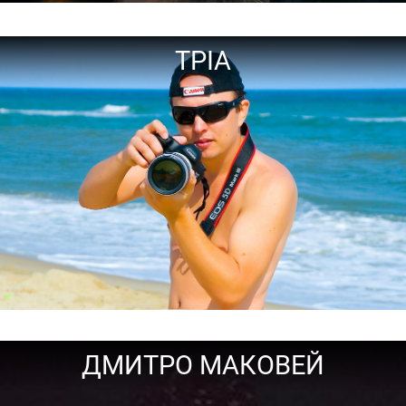
ТРІА
ДМИТРО МАКОВЕЙ