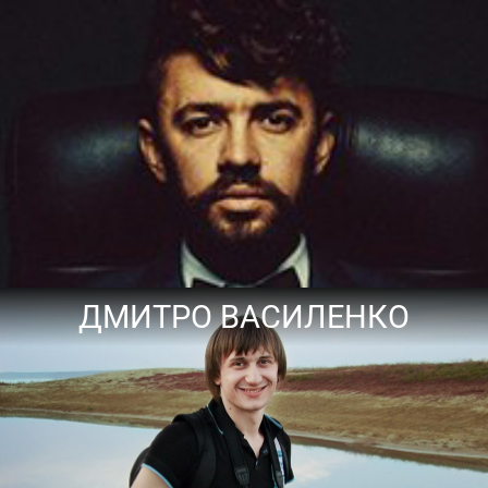
ДМИТРО ВАСИЛЕНКО