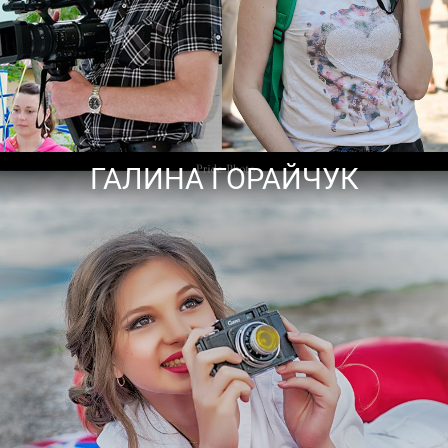
ГАЛИНА ГОРАЙЧУК