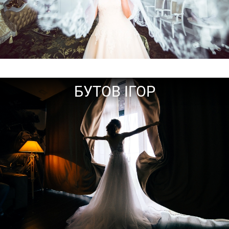
БУТОВ ІГОР