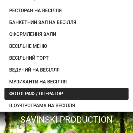
РЕСТОРАН НА ВЕСІЛЛЯ
БАНКЕТНИЙ ЗАЛ НА ВЕСІЛЛЯ
ОФОРМЛЕННЯ ЗАЛИ
ВЕСІЛЬНЕ МЕНЮ
ВЕСІЛЬНИЙ ТОРТ
ВЕДУЧИЙ НА ВЕСІЛЛЯ
МУЗИКАНТИ НА ВЕСІЛЛЯ
ФОТОГРАФ / ОПЕРАТОР
ШОУ-ПРОГРАМА НА ВЕСІЛЛЯ
SAVINSKI PRODUCTION