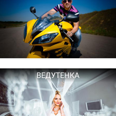
ВЕДУТЕНКА