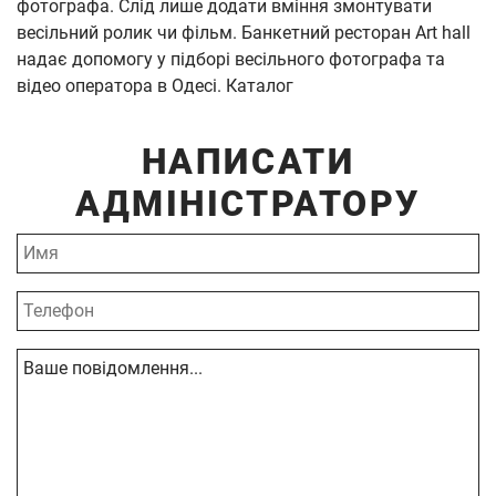
фотографа. Слід лише додати вміння змонтувати
весільний ролик чи фільм. Банкетний ресторан Art hall
надає допомогу у підборі весільного фотографа та
відео оператора в Одесі. Каталог
НАПИСАТИ
АДМІНІСТРАТОРУ