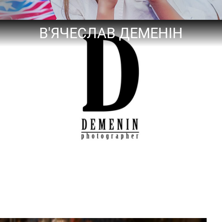
В'ЯЧЕСЛАВ ДЕМЕНІН