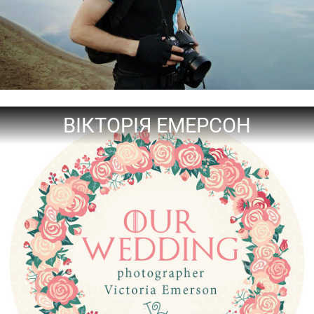
ВІКТОРІЯ ЕМЕРСОН