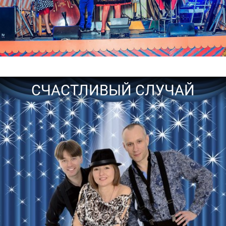
СЧАСТЛИВЫЙ СЛУЧАЙ