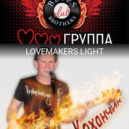
LOVEMAKERS LIGHT