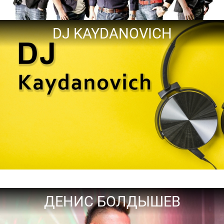
DJ KAYDANOVICH
ДЕНИС БОЛДЫШЕВ