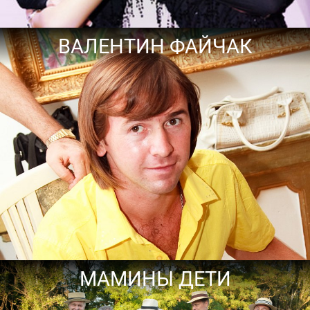
ВАЛЕНТИН ФАЙЧАК
МАМИНЫ ДЕТИ