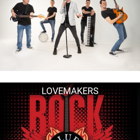
LOVEMAKERS