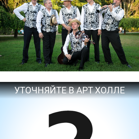
УТОЧНЯЙТЕ В АРТ ХОЛЛЕ