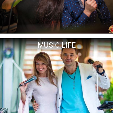
MUSIC LIFE