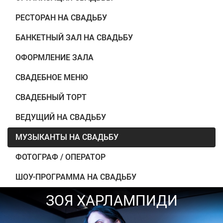
РЕСТОРАН НА СВАДЬБУ
БАНКЕТНЫЙ ЗАЛ НА СВАДЬБУ
ОФОРМЛЕНИЕ ЗАЛА
СВАДЕБНОЕ МЕНЮ
СВАДЕБНЫЙ ТОРТ
ВЕДУЩИЙ НА СВАДЬБУ
МУЗЫКАНТЫ НА СВАДЬБУ
ФОТОГРАФ / ОПЕРАТОР
ШОУ-ПРОГРАММА НА СВАДЬБУ
ЗОЯ ХАРЛАМПИДИ