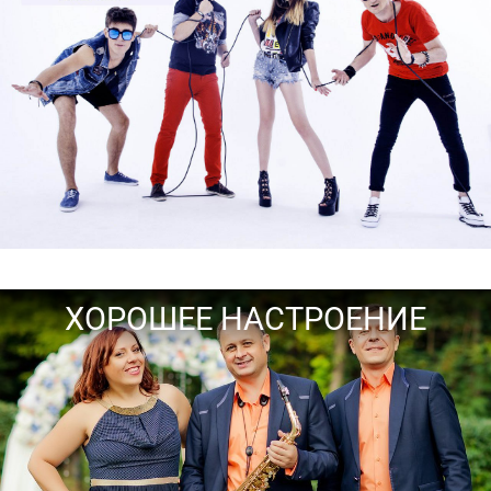
ХОРОШЕЕ НАСТРОЕНИЕ