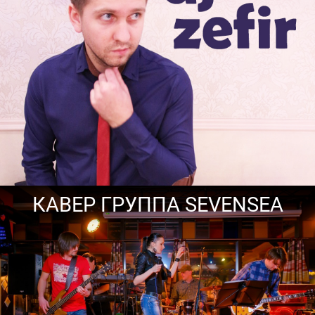
КАВЕР ГРУППА SEVENSEA