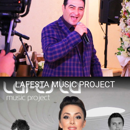
LAFESTA MUSIC PROJECT