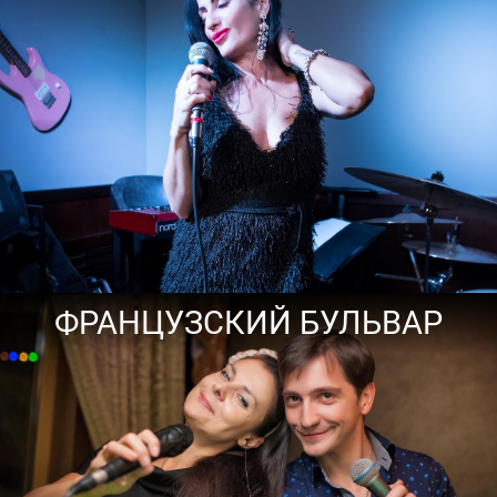
ФРАНЦУЗСКИЙ БУЛЬВАР