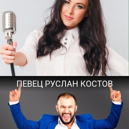
ПЕВЕЦ РУСЛАН КОСТОВ