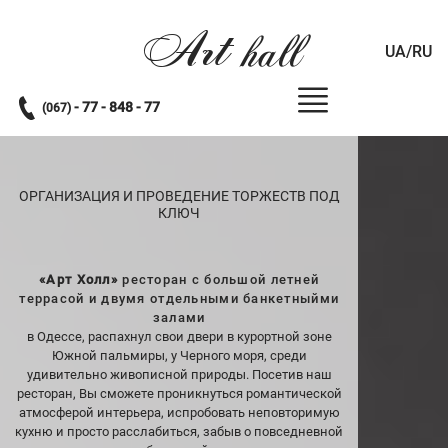
Art
hall
UA/RU
- 77 - 848 - 77
(067)
ОРГАНИЗАЦИЯ И ПРОВЕДЕНИЕ ТОРЖЕСТВ ПОД
КЛЮЧ
«Арт Холл»
ресторан с большой летней
террасой и двумя отдельными банкетныйми
залами
в Одессе, распахнул свои двери в курортной зоне
Южной пальмиры, у Черного моря, среди
удивительно живописной природы. Посетив наш
ресторан, Вы сможете проникнуться романтической
атмосферой интерьера, испробовать неповторимую
кухню и просто расслабиться, забыв о повседневной