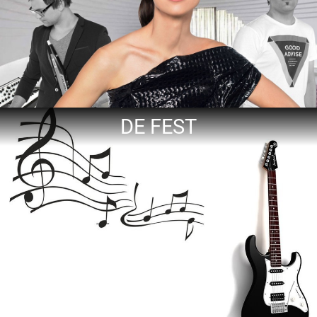
DE FEST