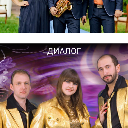
ДИАЛОГ