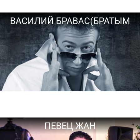
ВАСИЛИЙ БРАВАС(БРАТЫМ
ПЕВЕЦ ЖАН