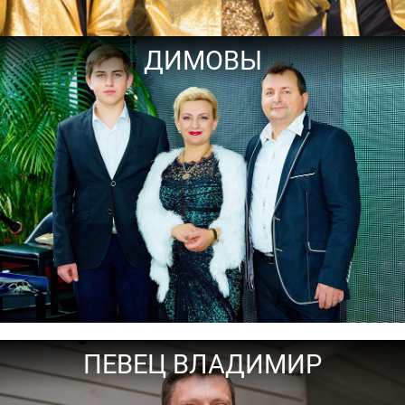
ДИМОВЫ
ПЕВЕЦ ВЛАДИМИР