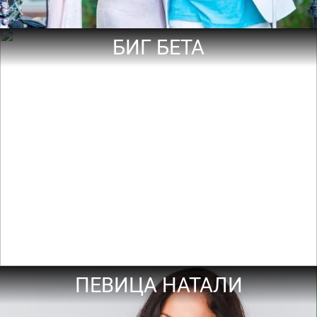
БИГ БЕТА
ПЕВИЦА НАТАЛИ