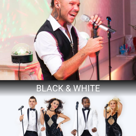
BLACK & WHITE