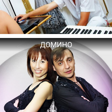
ДОМИНО