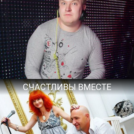
СЧАСТЛИВЫ ВМЕСТЕ