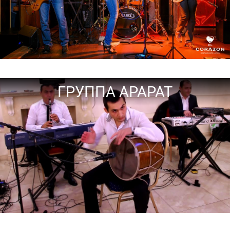
ГРУППА АРАРАТ