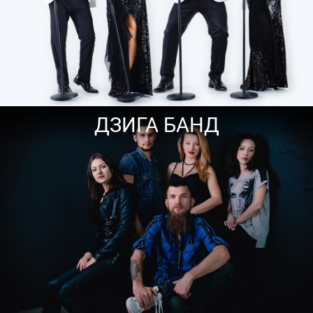
ДЗИГА БАНД