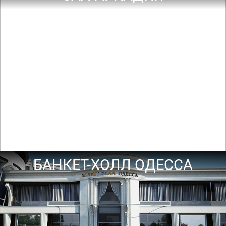
БАНКЕТ-ХОЛЛ ОДЕССА