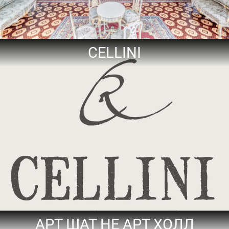
CELLINI
АРТ ШАТ НЕ АРТ ХОЛЛ