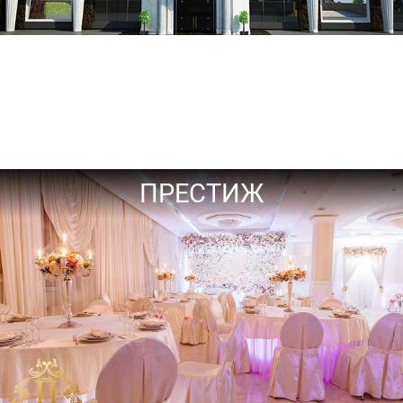
ПРЕСТИЖ