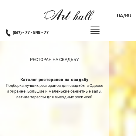
Art
hall
UA/RU
- 77 - 848 - 77
(067)
РЕСТОРАН НА СВАДЬБУ
Каталог ресторанов на свадьбу
Подборка лучших ресторанов для свадьбы в Одессе
и Украине. Большие и маленькие банкетные залы,
летние терассы для выездных росписей