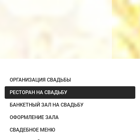
ОРГАНИЗАЦИЯ СВАДЬБЫ
РЕСТОРАН НА СВАДЬБУ
БАНКЕТНЫЙ ЗАЛ НА СВАДЬБУ
ОФОРМЛЕНИЕ ЗАЛА
СВАДЕБНОЕ МЕНЮ