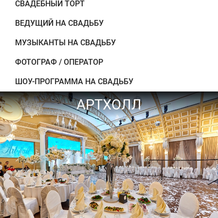
СВАДЕБНЫЙ ТОРТ
ВЕДУЩИЙ НА СВАДЬБУ
МУЗЫКАНТЫ НА СВАДЬБУ
ФОТОГРАФ / ОПЕРАТОР
ШОУ-ПРОГРАММА НА СВАДЬБУ
АРТХОЛЛ