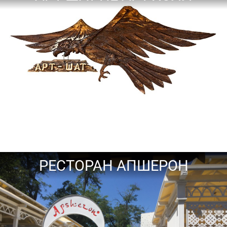
РЕСТОРАН АПШЕРОН