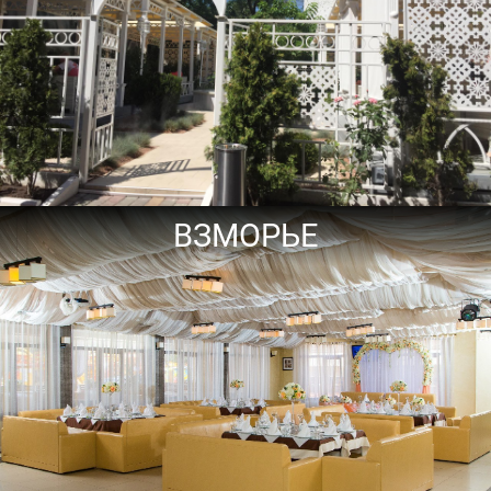
ВЗМОРЬЕ