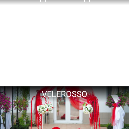
VELEROSSO