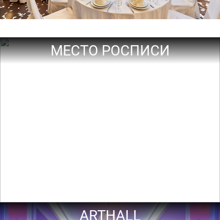
МЕСТО РОСПИСИ
ARTHALL