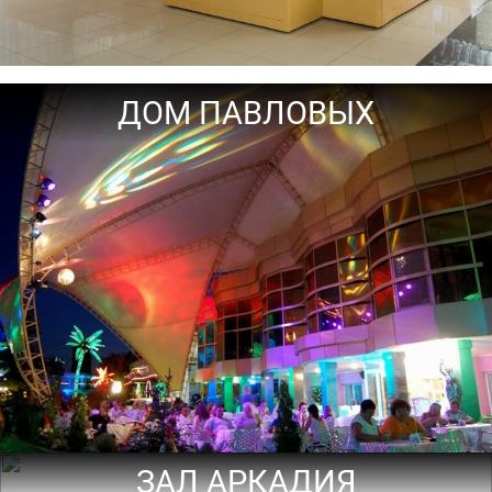
ДОМ ПАВЛОВЫХ
ЗАЛ АРКАДИЯ