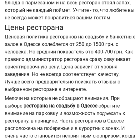
блюда с пармезаном и на весь ресторан стоял запах,
который не каждый поймет. Учтите - то, что любите вы
не всегда может понравиться вашим гостям.
Цены ресторана
Ценовая политика ресторанов на свадьбу и банкетных
залов в Одессе колеблется от 250 до 1500 грн. с
человека. Но средний показатель это 400-700 грн. Как
правило администратор ресторана сразу озвучивает
ориентировочную цену. Цена зависит от уровня
заведения. Но не всегда соответствует качеству.
Лучше всего предварительно поискать отзывы о
выбранном ресторане в интернете.
Мелочи на которые не обращают внимания. При
выборе
ресторана на свадьбу в Одессе
обратите
внимание на парковку и возможность подъехать к
ресторану, в принципе. Часть ресторанов в Одессе
расположена на побережье и в курортных зонах. И
очень часто становится неприятным сюрпризом, когда