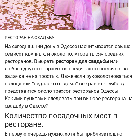
РЕСТОРАН НА СВАДЬБУ
На сегодняшний день в Одессе насчитывается свыше
семисот крупных, и около полутора тысяч средних
ресторанов. Выбрать
ресторан для свадьбы
или
любого другого торжества среди такого количества
задачка не из простых. Даже если руководствоваться
принципом “недалеко от дома” все равно к выбору
представится около трехсот ресторанов Одессы.
Какими пунктами следовать при выборе ресторана на
свадьбу в Одессе?
Количество посадочных мест в
ресторане.
В первую очередь нужно, хотя бы приблизительно