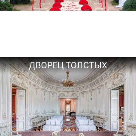
ДВОРЕЦ ТОЛСТЫХ